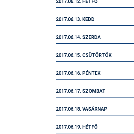
2017.06.12. HÉTFŐ
2017.06.13. KEDD
2017.06.14. SZERDA
2017.06.15. CSÜTÖRTÖK
2017.06.16. PÉNTEK
2017.06.17. SZOMBAT
2017.06.18. VASÁRNAP
2017.06.19. HÉTFŐ