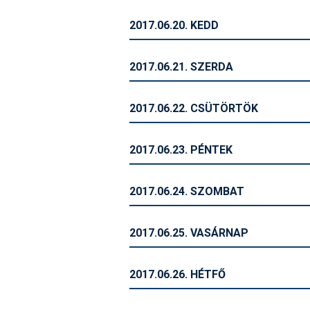
2017.06.20. KEDD
2017.06.21. SZERDA
2017.06.22. CSÜTÖRTÖK
2017.06.23. PÉNTEK
2017.06.24. SZOMBAT
2017.06.25. VASÁRNAP
2017.06.26. HÉTFŐ