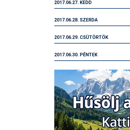
2017.06.27. KEDD
2017.06.28. SZERDA
2017.06.29. CSÜTÖRTÖK
2017.06.30. PÉNTEK