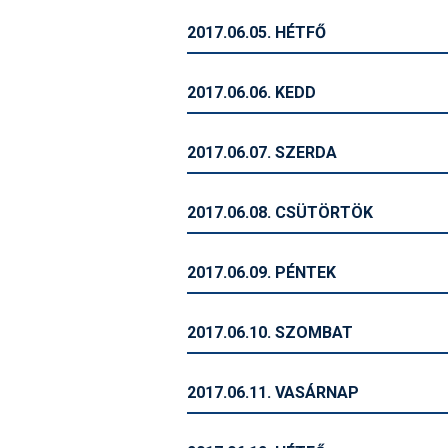
2017.06.05. HÉTFŐ
2017.06.06. KEDD
2017.06.07. SZERDA
2017.06.08. CSÜTÖRTÖK
2017.06.09. PÉNTEK
2017.06.10. SZOMBAT
2017.06.11. VASÁRNAP