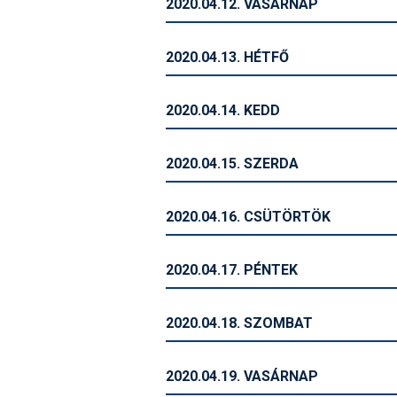
2020.04.12. VASÁRNAP
2020.04.13. HÉTFŐ
2020.04.14. KEDD
2020.04.15. SZERDA
2020.04.16. CSÜTÖRTÖK
2020.04.17. PÉNTEK
2020.04.18. SZOMBAT
2020.04.19. VASÁRNAP