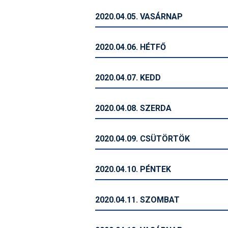
2020.04.05. VASÁRNAP
2020.04.06. HÉTFŐ
2020.04.07. KEDD
2020.04.08. SZERDA
2020.04.09. CSÜTÖRTÖK
2020.04.10. PÉNTEK
2020.04.11. SZOMBAT