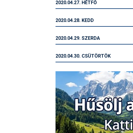
2020.04.27. HÉTFŐ
2020.04.28. KEDD
2020.04.29. SZERDA
2020.04.30. CSÜTÖRTÖK