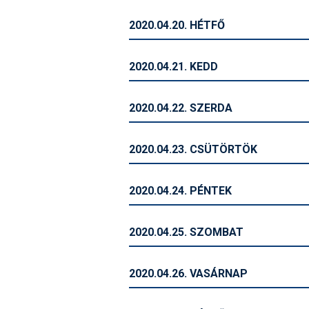
2020.04.20. HÉTFŐ
2020.04.21. KEDD
2020.04.22. SZERDA
2020.04.23. CSÜTÖRTÖK
2020.04.24. PÉNTEK
2020.04.25. SZOMBAT
2020.04.26. VASÁRNAP