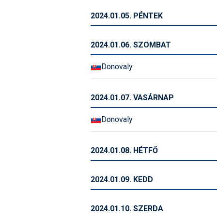
2024.01.05. PÉNTEK
2024.01.06. SZOMBAT
Donovaly
2024.01.07. VASÁRNAP
Donovaly
2024.01.08. HÉTFŐ
2024.01.09. KEDD
2024.01.10. SZERDA