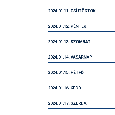
2024.01.11. CSÜTÖRTÖK
2024.01.12. PÉNTEK
2024.01.13. SZOMBAT
2024.01.14. VASÁRNAP
2024.01.15. HÉTFŐ
2024.01.16. KEDD
2024.01.17. SZERDA