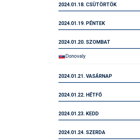
2024.01.18. CSÜTÖRTÖK
2024.01.19. PÉNTEK
2024.01.20. SZOMBAT
Donovaly
2024.01.21. VASÁRNAP
2024.01.22. HÉTFŐ
2024.01.23. KEDD
2024.01.24. SZERDA