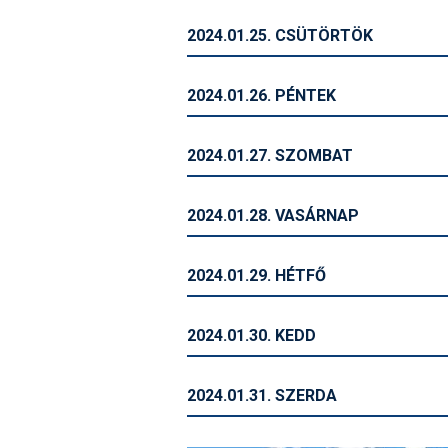
2024.01.25. CSÜTÖRTÖK
2024.01.26. PÉNTEK
2024.01.27. SZOMBAT
2024.01.28. VASÁRNAP
2024.01.29. HÉTFŐ
2024.01.30. KEDD
2024.01.31. SZERDA