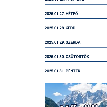
2025.01.27. HÉTFŐ
2025.01.28. KEDD
2025.01.29. SZERDA
2025.01.30. CSÜTÖRTÖK
2025.01.31. PÉNTEK