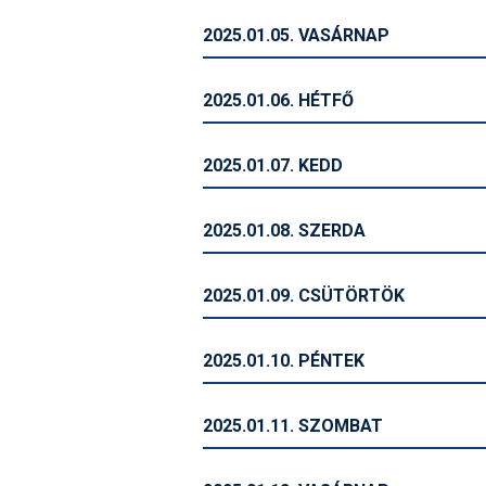
2025.01.05. VASÁRNAP
2025.01.06. HÉTFŐ
2025.01.07. KEDD
2025.01.08. SZERDA
2025.01.09. CSÜTÖRTÖK
2025.01.10. PÉNTEK
2025.01.11. SZOMBAT