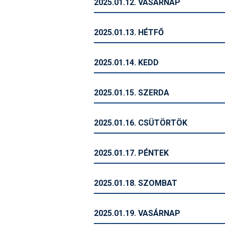
2025.01.12. VASÁRNAP
2025.01.13. HÉTFŐ
2025.01.14. KEDD
2025.01.15. SZERDA
2025.01.16. CSÜTÖRTÖK
2025.01.17. PÉNTEK
2025.01.18. SZOMBAT
2025.01.19. VASÁRNAP