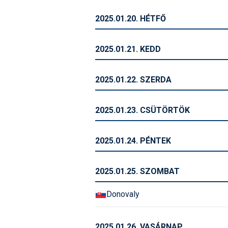
2025.01.20. HÉTFŐ
2025.01.21. KEDD
2025.01.22. SZERDA
2025.01.23. CSÜTÖRTÖK
2025.01.24. PÉNTEK
2025.01.25. SZOMBAT
Donovaly
2025.01.26. VASÁRNAP