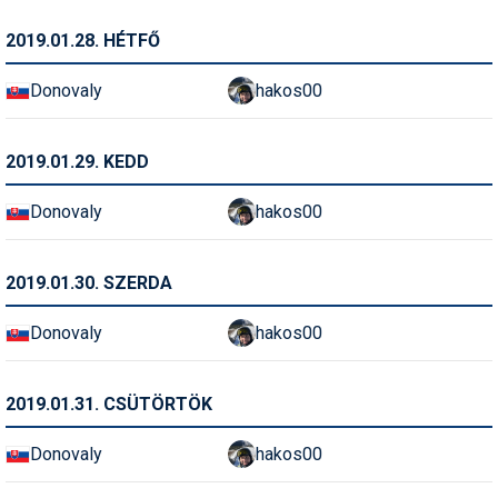
2019.01.28. HÉTFŐ
Donovaly
hakos00
2019.01.29. KEDD
Donovaly
hakos00
2019.01.30. SZERDA
Donovaly
hakos00
2019.01.31. CSÜTÖRTÖK
Donovaly
hakos00