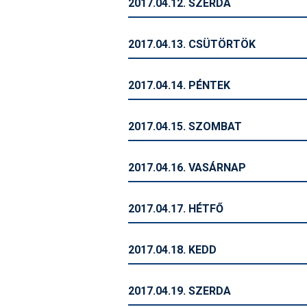
2017.04.12. SZERDA
2017.04.13. CSÜTÖRTÖK
2017.04.14. PÉNTEK
2017.04.15. SZOMBAT
2017.04.16. VASÁRNAP
2017.04.17. HÉTFŐ
2017.04.18. KEDD
2017.04.19. SZERDA