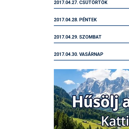
2017.04.27. CSÜTÖRTÖK
2017.04.28. PÉNTEK
2017.04.29. SZOMBAT
2017.04.30. VASÁRNAP