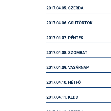
2017.04.05. SZERDA
2017.04.06. CSÜTÖRTÖK
2017.04.07. PÉNTEK
2017.04.08. SZOMBAT
2017.04.09. VASÁRNAP
2017.04.10. HÉTFŐ
2017.04.11. KEDD