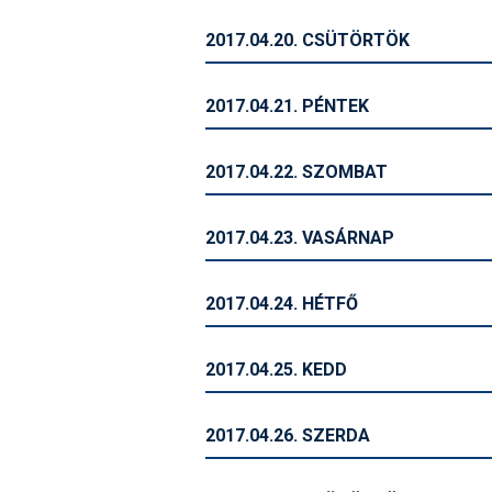
2017.04.20. CSÜTÖRTÖK
2017.04.21. PÉNTEK
2017.04.22. SZOMBAT
2017.04.23. VASÁRNAP
2017.04.24. HÉTFŐ
2017.04.25. KEDD
2017.04.26. SZERDA