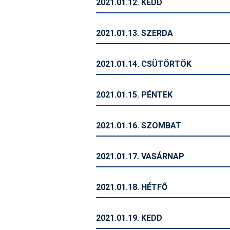
2021.01.12. KEDD
2021.01.13. SZERDA
2021.01.14. CSÜTÖRTÖK
2021.01.15. PÉNTEK
2021.01.16. SZOMBAT
2021.01.17. VASÁRNAP
2021.01.18. HÉTFŐ
2021.01.19. KEDD