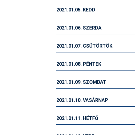
2021.01.05. KEDD
2021.01.06. SZERDA
2021.01.07. CSÜTÖRTÖK
2021.01.08. PÉNTEK
2021.01.09. SZOMBAT
2021.01.10. VASÁRNAP
2021.01.11. HÉTFŐ