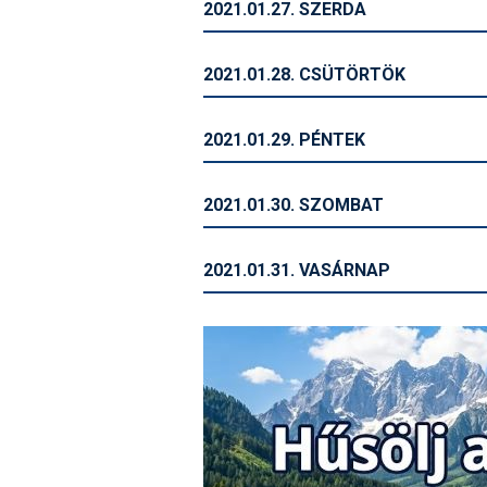
2021.01.27. SZERDA
2021.01.28. CSÜTÖRTÖK
2021.01.29. PÉNTEK
2021.01.30. SZOMBAT
2021.01.31. VASÁRNAP