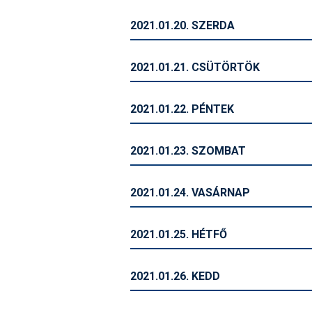
2021.01.20. SZERDA
2021.01.21. CSÜTÖRTÖK
2021.01.22. PÉNTEK
2021.01.23. SZOMBAT
2021.01.24. VASÁRNAP
2021.01.25. HÉTFŐ
2021.01.26. KEDD