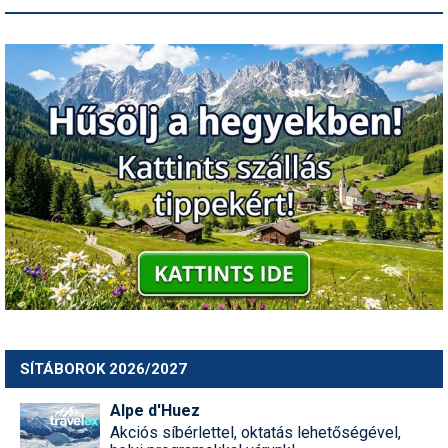
SÍTÁBOROK 2026/2027
Alpe d'Huez
Akciós síbérlettel, oktatás lehetőségével,