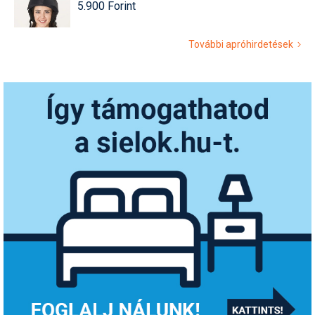
5.900 Forint
További apróhirdetések