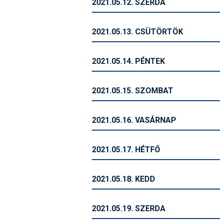
2021.05.12. SZERDA
2021.05.13. CSÜTÖRTÖK
2021.05.14. PÉNTEK
2021.05.15. SZOMBAT
2021.05.16. VASÁRNAP
2021.05.17. HÉTFŐ
2021.05.18. KEDD
2021.05.19. SZERDA