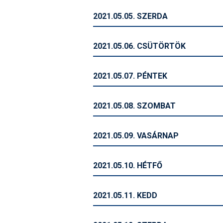
2021.05.05. SZERDA
2021.05.06. CSÜTÖRTÖK
2021.05.07. PÉNTEK
2021.05.08. SZOMBAT
2021.05.09. VASÁRNAP
2021.05.10. HÉTFŐ
2021.05.11. KEDD