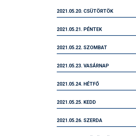
2021.05.20. CSÜTÖRTÖK
2021.05.21. PÉNTEK
2021.05.22. SZOMBAT
2021.05.23. VASÁRNAP
2021.05.24. HÉTFŐ
2021.05.25. KEDD
2021.05.26. SZERDA