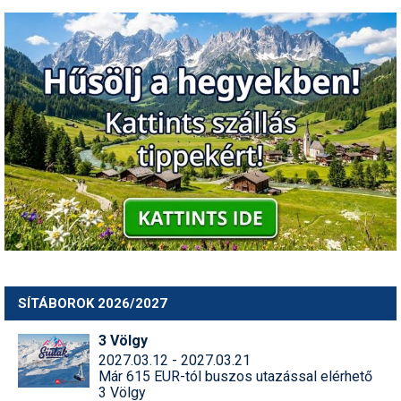
SÍTÁBOROK 2026/2027
3 Völgy
2027.03.12 - 2027.03.21
Már 615 EUR-tól buszos utazással elérhető
3 Völgy