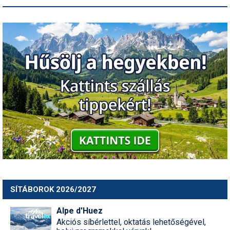
SÍTÁBOROK 2026/2027
Alpe d'Huez
Akciós síbérlettel, oktatás lehetőségével,