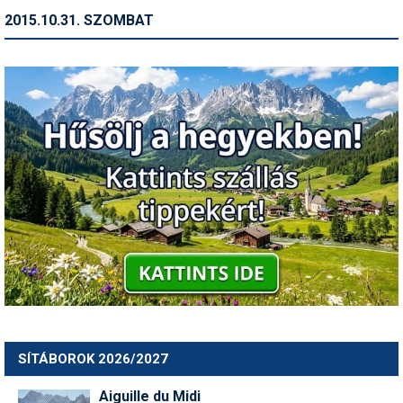
2015.10.31. SZOMBAT
SÍTÁBOROK 2026/2027
Aiguille du Midi