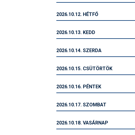
2026.10.12. HÉTFŐ
2026.10.13. KEDD
2026.10.14. SZERDA
2026.10.15. CSÜTÖRTÖK
2026.10.16. PÉNTEK
2026.10.17. SZOMBAT
2026.10.18. VASÁRNAP