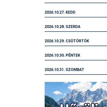
2026.10.27. KEDD
2026.10.28. SZERDA
2026.10.29. CSÜTÖRTÖK
2026.10.30. PÉNTEK
2026.10.31. SZOMBAT