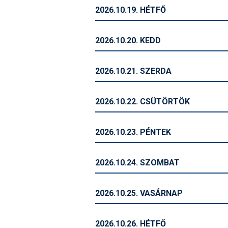
2026.10.19. HÉTFŐ
2026.10.20. KEDD
2026.10.21. SZERDA
2026.10.22. CSÜTÖRTÖK
2026.10.23. PÉNTEK
2026.10.24. SZOMBAT
2026.10.25. VASÁRNAP
2026.10.26. HÉTFŐ