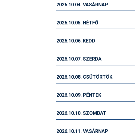
2026.10.04. VASÁRNAP
2026.10.05. HÉTFŐ
2026.10.06. KEDD
2026.10.07. SZERDA
2026.10.08. CSÜTÖRTÖK
2026.10.09. PÉNTEK
2026.10.10. SZOMBAT
2026.10.11. VASÁRNAP