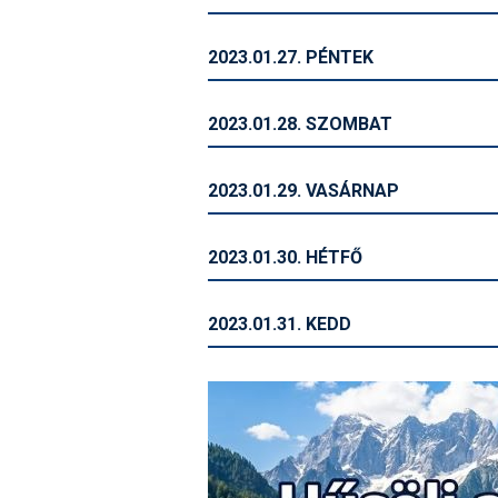
2023.01.27. PÉNTEK
2023.01.28. SZOMBAT
2023.01.29. VASÁRNAP
2023.01.30. HÉTFŐ
2023.01.31. KEDD