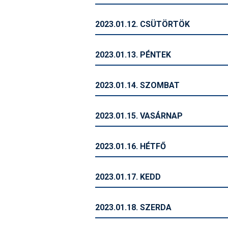
2023.01.12. CSÜTÖRTÖK
2023.01.13. PÉNTEK
2023.01.14. SZOMBAT
2023.01.15. VASÁRNAP
2023.01.16. HÉTFŐ
2023.01.17. KEDD
2023.01.18. SZERDA