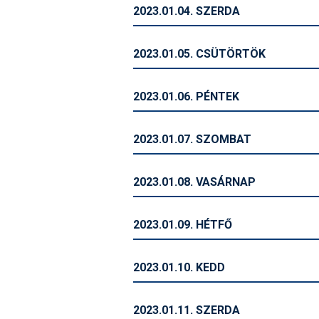
2023.01.04. SZERDA
2023.01.05. CSÜTÖRTÖK
2023.01.06. PÉNTEK
2023.01.07. SZOMBAT
2023.01.08. VASÁRNAP
2023.01.09. HÉTFŐ
2023.01.10. KEDD
2023.01.11. SZERDA