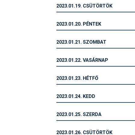
2023.01.19. CSÜTÖRTÖK
2023.01.20. PÉNTEK
2023.01.21. SZOMBAT
2023.01.22. VASÁRNAP
2023.01.23. HÉTFŐ
2023.01.24. KEDD
2023.01.25. SZERDA
2023.01.26. CSÜTÖRTÖK