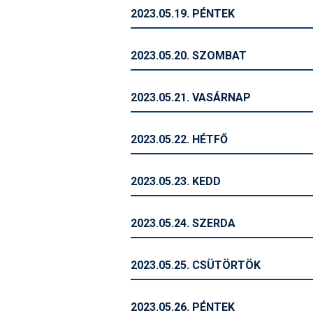
2023.05.19. PÉNTEK
2023.05.20. SZOMBAT
2023.05.21. VASÁRNAP
2023.05.22. HÉTFŐ
2023.05.23. KEDD
2023.05.24. SZERDA
2023.05.25. CSÜTÖRTÖK
2023.05.26. PÉNTEK