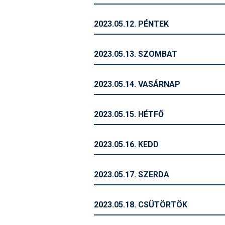
2023.05.12. PÉNTEK
2023.05.13. SZOMBAT
2023.05.14. VASÁRNAP
2023.05.15. HÉTFŐ
2023.05.16. KEDD
2023.05.17. SZERDA
2023.05.18. CSÜTÖRTÖK