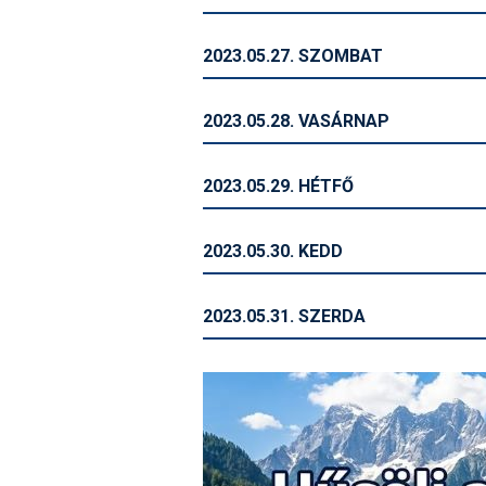
2023.05.27. SZOMBAT
2023.05.28. VASÁRNAP
2023.05.29. HÉTFŐ
2023.05.30. KEDD
2023.05.31. SZERDA