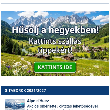
SÍTÁBOROK 2026/2027
Alpe d'Huez
Akciós síbérlettel, oktatás lehetőségével,