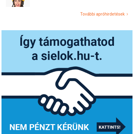
További apróhirdetések