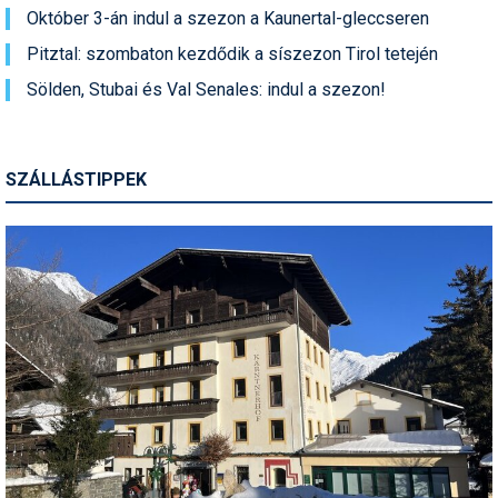
Október 3-án indul a szezon a Kaunertal-gleccseren
Pitztal: szombaton kezdődik a síszezon Tirol tetején
Sölden, Stubai és Val Senales: indul a szezon!
SZÁLLÁSTIPPEK