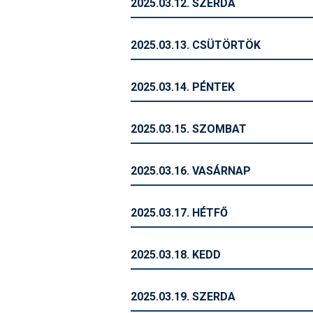
2025.03.12. SZERDA
2025.03.13. CSÜTÖRTÖK
2025.03.14. PÉNTEK
2025.03.15. SZOMBAT
2025.03.16. VASÁRNAP
2025.03.17. HÉTFŐ
2025.03.18. KEDD
2025.03.19. SZERDA