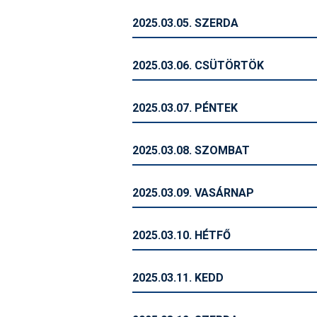
2025.03.05. SZERDA
2025.03.06. CSÜTÖRTÖK
2025.03.07. PÉNTEK
2025.03.08. SZOMBAT
2025.03.09. VASÁRNAP
2025.03.10. HÉTFŐ
2025.03.11. KEDD