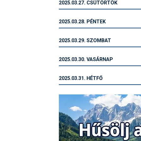
2025.03.27. CSÜTÖRTÖK
2025.03.28. PÉNTEK
2025.03.29. SZOMBAT
2025.03.30. VASÁRNAP
2025.03.31. HÉTFŐ