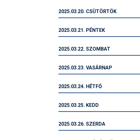
2025.03.20. CSÜTÖRTÖK
2025.03.21. PÉNTEK
2025.03.22. SZOMBAT
2025.03.23. VASÁRNAP
2025.03.24. HÉTFŐ
2025.03.25. KEDD
2025.03.26. SZERDA