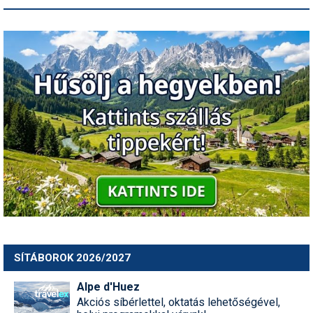
SÍTÁBOROK 2026/2027
Alpe d'Huez
Akciós síbérlettel, oktatás lehetőségével,