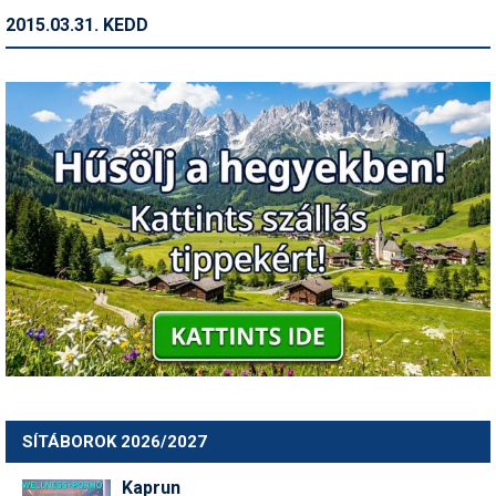
2015.03.31. KEDD
SÍTÁBOROK 2026/2027
Kaprun