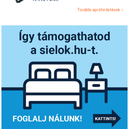
További apróhirdetések