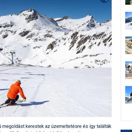
 megoldást kerestek az üzemeltetésre és így találták