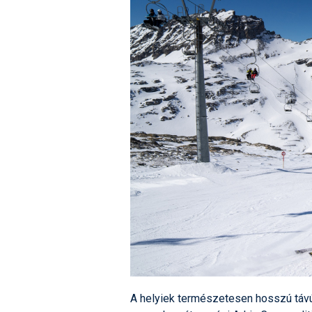
A helyiek természetesen hosszú távú