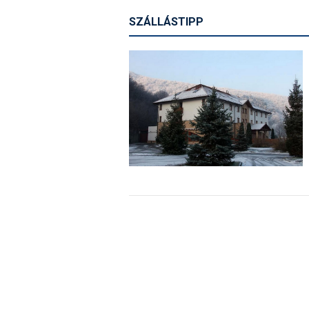
SZÁLLÁSTIPP