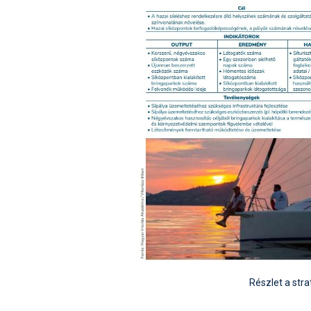
Részlet a stra