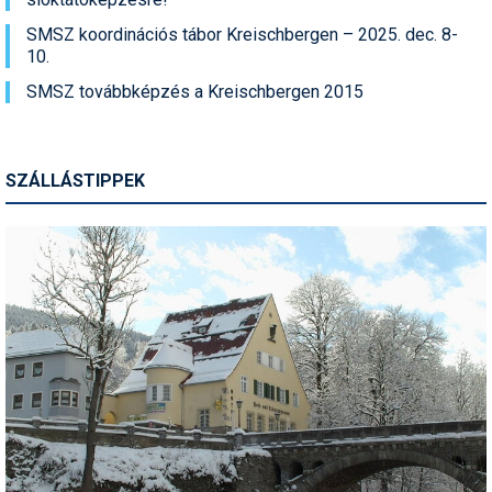
SMSZ koordinációs tábor Kreischbergen – 2025. dec. 8-
10.
SMSZ továbbképzés a Kreischbergen 2015
SZÁLLÁSTIPPEK