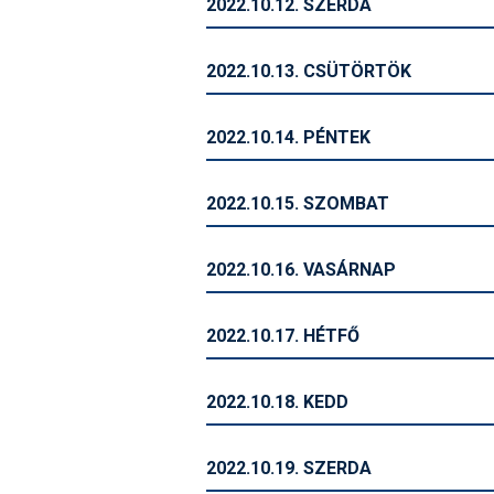
2022.10.12. SZERDA
2022.10.13. CSÜTÖRTÖK
2022.10.14. PÉNTEK
2022.10.15. SZOMBAT
2022.10.16. VASÁRNAP
2022.10.17. HÉTFŐ
2022.10.18. KEDD
2022.10.19. SZERDA