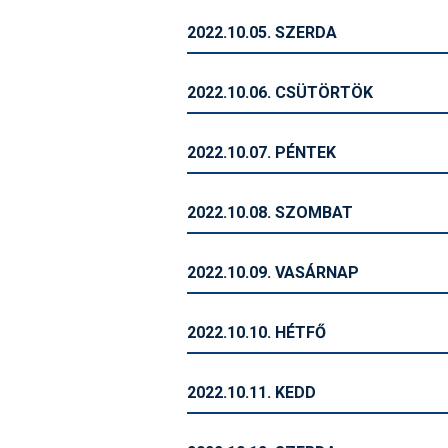
2022.10.05. SZERDA
2022.10.06. CSÜTÖRTÖK
2022.10.07. PÉNTEK
2022.10.08. SZOMBAT
2022.10.09. VASÁRNAP
2022.10.10. HÉTFŐ
2022.10.11. KEDD