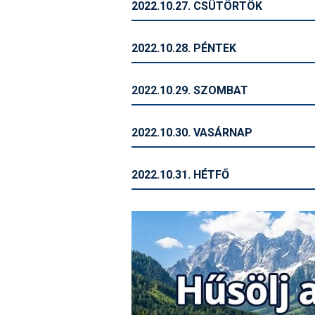
2022.10.27. CSÜTÖRTÖK
2022.10.28. PÉNTEK
2022.10.29. SZOMBAT
2022.10.30. VASÁRNAP
2022.10.31. HÉTFŐ