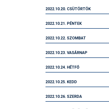
2022.10.20. CSÜTÖRTÖK
2022.10.21. PÉNTEK
2022.10.22. SZOMBAT
2022.10.23. VASÁRNAP
2022.10.24. HÉTFŐ
2022.10.25. KEDD
2022.10.26. SZERDA