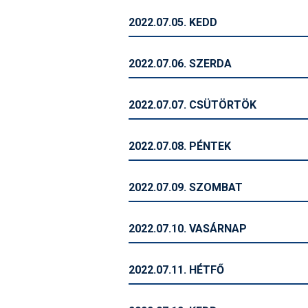
2022.07.05. KEDD
2022.07.06. SZERDA
2022.07.07. CSÜTÖRTÖK
2022.07.08. PÉNTEK
2022.07.09. SZOMBAT
2022.07.10. VASÁRNAP
2022.07.11. HÉTFŐ