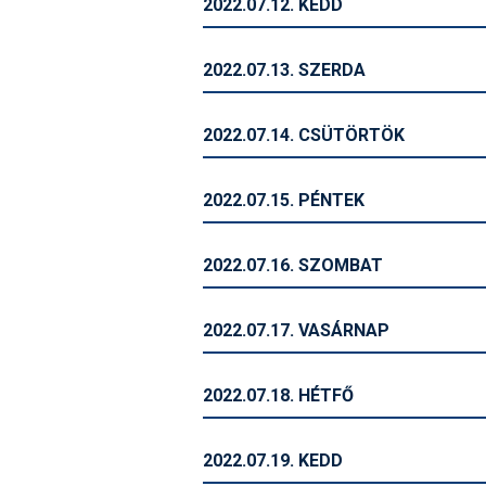
2022.07.12. KEDD
2022.07.13. SZERDA
2022.07.14. CSÜTÖRTÖK
2022.07.15. PÉNTEK
2022.07.16. SZOMBAT
2022.07.17. VASÁRNAP
2022.07.18. HÉTFŐ
2022.07.19. KEDD