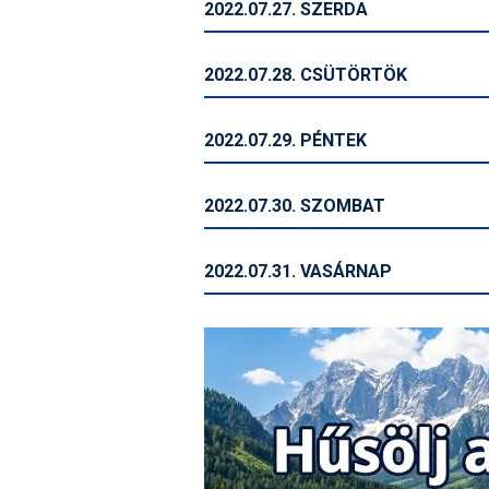
2022.07.27. SZERDA
2022.07.28. CSÜTÖRTÖK
2022.07.29. PÉNTEK
2022.07.30. SZOMBAT
2022.07.31. VASÁRNAP