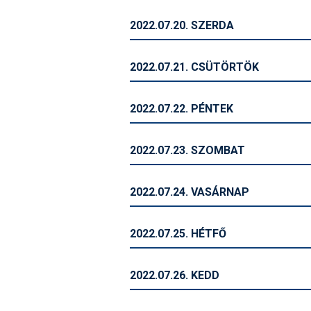
2022.07.20. SZERDA
2022.07.21. CSÜTÖRTÖK
2022.07.22. PÉNTEK
2022.07.23. SZOMBAT
2022.07.24. VASÁRNAP
2022.07.25. HÉTFŐ
2022.07.26. KEDD