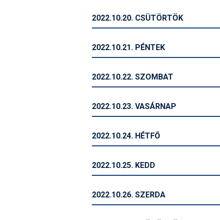
2022.10.20. CSÜTÖRTÖK
2022.10.21. PÉNTEK
2022.10.22. SZOMBAT
2022.10.23. VASÁRNAP
2022.10.24. HÉTFŐ
2022.10.25. KEDD
2022.10.26. SZERDA