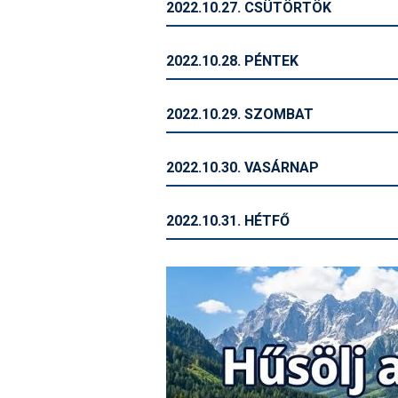
2022.10.27. CSÜTÖRTÖK
2022.10.28. PÉNTEK
2022.10.29. SZOMBAT
2022.10.30. VASÁRNAP
2022.10.31. HÉTFŐ