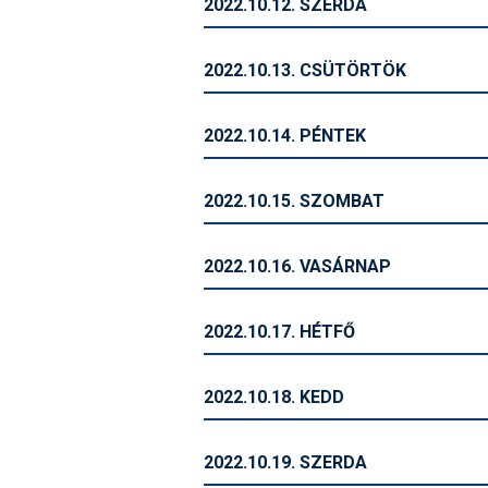
2022.10.12. SZERDA
2022.10.13. CSÜTÖRTÖK
2022.10.14. PÉNTEK
2022.10.15. SZOMBAT
2022.10.16. VASÁRNAP
2022.10.17. HÉTFŐ
2022.10.18. KEDD
2022.10.19. SZERDA