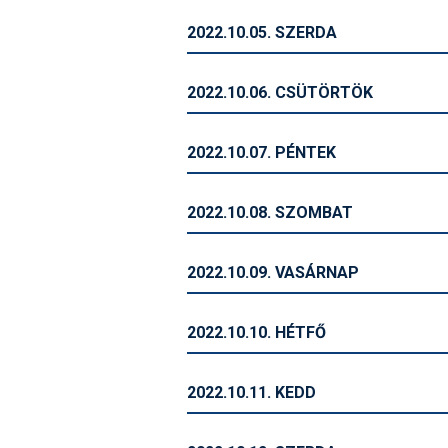
2022.10.05. SZERDA
2022.10.06. CSÜTÖRTÖK
2022.10.07. PÉNTEK
2022.10.08. SZOMBAT
2022.10.09. VASÁRNAP
2022.10.10. HÉTFŐ
2022.10.11. KEDD