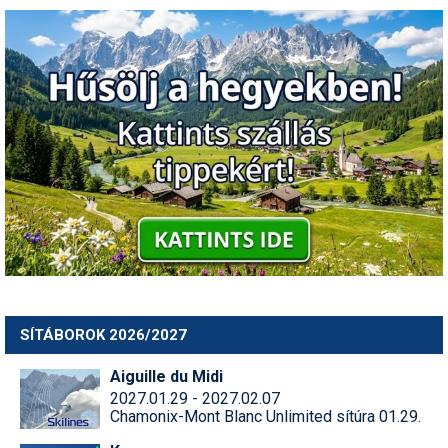
SÍTÁBOROK 2026/2027
Aiguille du Midi
2027.01.29 - 2027.02.07
Chamonix-Mont Blanc Unlimited sítúra 01.29.