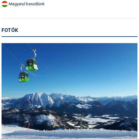
Magyarul beszélünk
FOTÓK