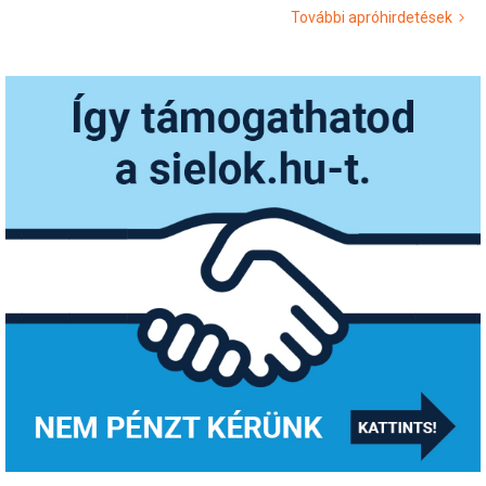
További apróhirdetések