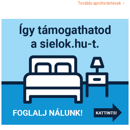
További apróhirdetések